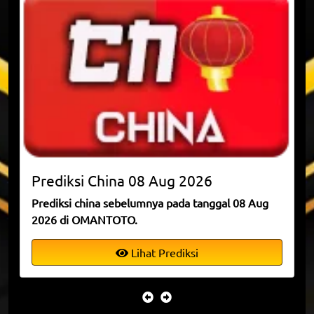
Prediksi
China
08 Aug 2026
Prediksi china sebelumnya pada tanggal 08 Aug
2026 di OMANTOTO.
Lihat Prediksi