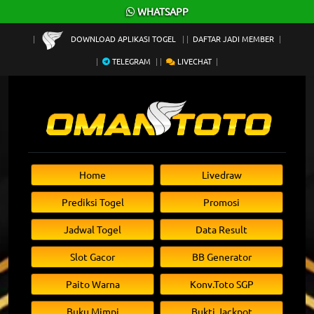
×
WHATSAPP
DOWNLOAD APLIKASI TOGEL
DAFTAR JADI MEMBER
TELEGRAM
LIVECHAT
Home
Livedraw
Prediksi Togel
Promosi
Jadwal Togel
Data Result
Slot Gacor
BB Generator
Paito Warna
Konv.Toto SGP
Buku Mimpi
Bukti Jackpot