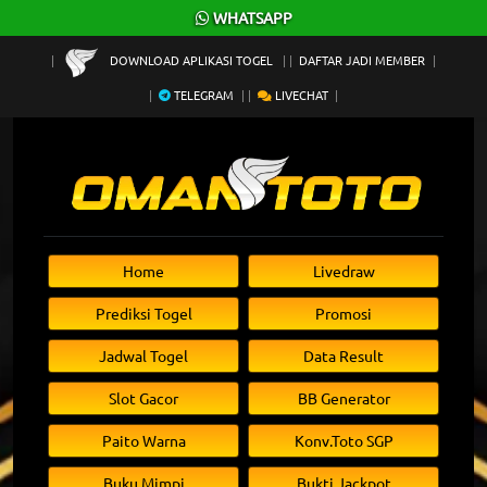
×
WHATSAPP
DOWNLOAD APLIKASI TOGEL
DAFTAR JADI MEMBER
TELEGRAM
LIVECHAT
Home
Livedraw
Prediksi Togel
Promosi
Jadwal Togel
Data Result
Slot Gacor
BB Generator
Paito Warna
Konv.Toto SGP
Buku Mimpi
Bukti Jackpot