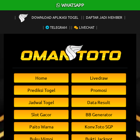
×
WHATSAPP
DOWNLOAD APLIKASI TOGEL
DAFTAR JADI MEMBER
TELEGRAM
LIVECHAT
Home
Livedraw
Prediksi Togel
Promosi
Jadwal Togel
Data Result
Slot Gacor
BB Generator
Paito Warna
Konv.Toto SGP
Buku Mimpi
Bukti Jackpot