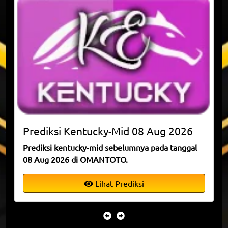
Prediksi
Kentucky-Mid
08 Aug 2026
Prediksi kentucky-mid sebelumnya pada tanggal
08 Aug 2026 di OMANTOTO.
Lihat Prediksi