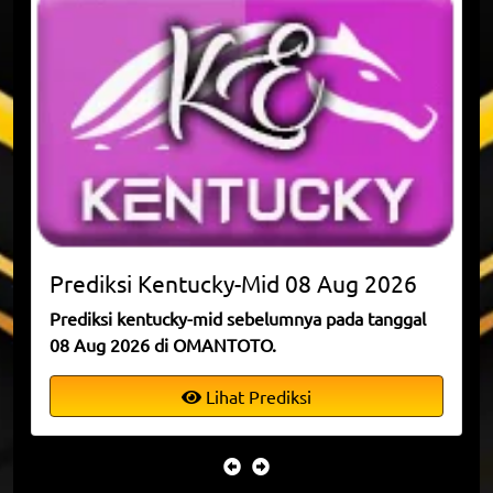
Prediksi
Kentucky-Mid
08 Aug 2026
Prediksi kentucky-mid sebelumnya pada tanggal
08 Aug 2026 di OMANTOTO.
Lihat Prediksi