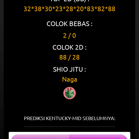
32*38*30*23*28*20*83*82*88
COLOK BEBAS :
2 / 0
COLOK 2D :
88 / 28
SHIO JITU :
Naga
PREDIKSI KENTUCKY-MID SEBELUMNYA: