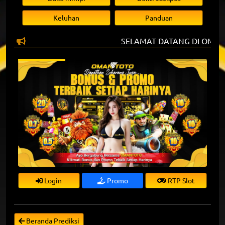
Keluhan
Panduan
SELAMAT DATANG DI OMANTO
Login
Promo
RTP Slot
Beranda Prediksi