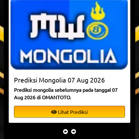
Prediksi
Mongolia
07 Aug 2026
Prediksi mongolia sebelumnya pada tanggal 07
Aug 2026 di OMANTOTO.
Lihat Prediksi