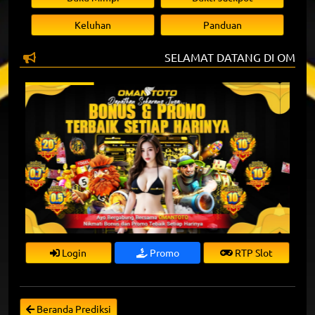
Keluhan
Panduan
SELAMAT DATANG DI OMANTOT
Login
Promo
RTP Slot
Beranda Prediksi