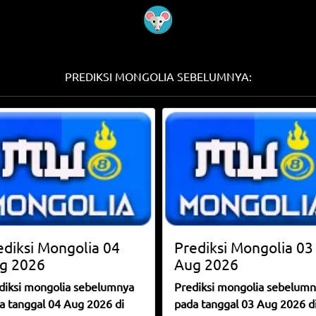
PREDIKSI MONGOLIA SEBELUMNYA:
ediksi
Mongolia
04
Prediksi
Mongolia
03
g 2026
Aug 2026
diksi mongolia sebelumnya
Prediksi mongolia sebelumn
a tanggal 04 Aug 2026 di
pada tanggal 03 Aug 2026 d