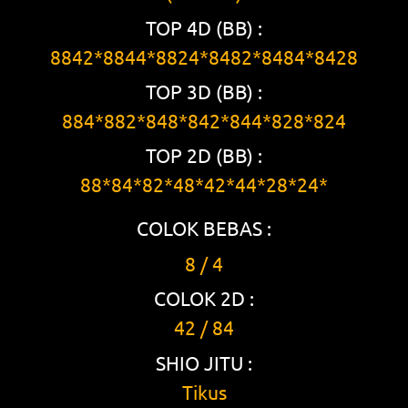
TOP 4D (BB) :
8842*8844*8824*8482*8484*8428
TOP 3D (BB) :
884*882*848*842*844*828*824
TOP 2D (BB) :
88*84*82*48*42*44*28*24*
COLOK BEBAS :
8 / 4
COLOK 2D :
42 / 84
SHIO JITU :
Tikus