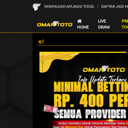
DOWNLOAD APLIKASI TOGEL
DAFTAR JADI 
LIVE
PR
HOME
DRAW
TO