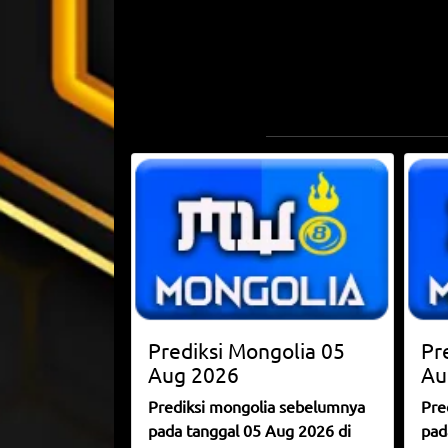
olia
06
Prediksi
Mongolia
05
Pr
Aug 2026
Au
a sebelumnya
Prediksi mongolia sebelumnya
Pre
Aug 2026 di
pada tanggal 05 Aug 2026 di
pad