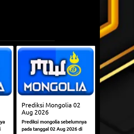
Prediksi
Mongolia
02
Prediksi
Mo
Aug 2026
Aug 2026
ya
Prediksi mongolia sebelumnya
Prediksi mong
i
pada tanggal 02 Aug 2026 di
pada tanggal 