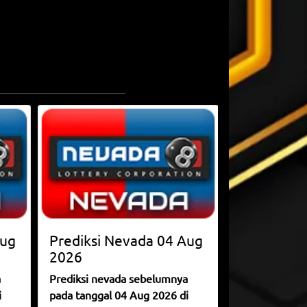
ug
Prediksi
Nevada
04 Aug
Prediksi
N
2026
2026
a
Prediksi nevada sebelumnya
Prediksi neva
i
pada tanggal 04 Aug 2026 di
pada tanggal 