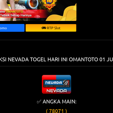
omo
RTP Slot
KSI NEVADA TOGEL HARI INI OMANTOTO 01 JU
✅ ANGKA MAIN:
( 78071 )