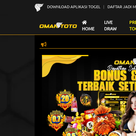
DOWNLOAD APLIKASI TOGEL
DAFTAR JADI 
LIVE
PR
HOME
DRAW
TO