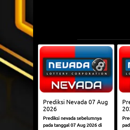
ada
08 Aug
Prediksi
Nevada
07 Aug
Pr
2026
20
sebelumnya
Prediksi nevada sebelumnya
Pre
Aug 2026 di
pada tanggal 07 Aug 2026 di
pad