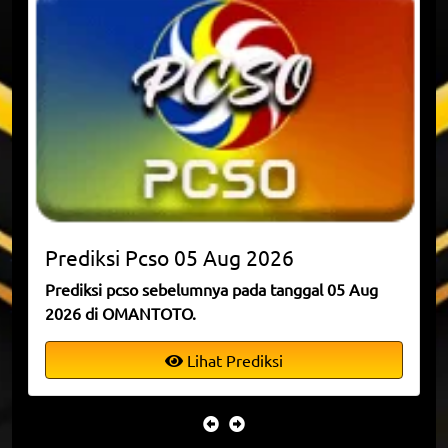
Prediksi
Pcso
05 Aug 2026
Prediksi pcso sebelumnya pada tanggal 05 Aug
2026 di OMANTOTO.
Lihat Prediksi