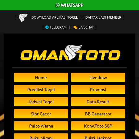
×
WHATSAPP
DOWNLOAD APLIKASI TOGEL
DAFTAR JADI MEMBER
TELEGRAM
LIVECHAT
Home
Livedraw
Prediksi Togel
Promosi
Jadwal Togel
Data Result
Slot Gacor
BB Generator
Paito Warna
Konv.Toto SGP
Buku Mimpi
Bukti Jackpot