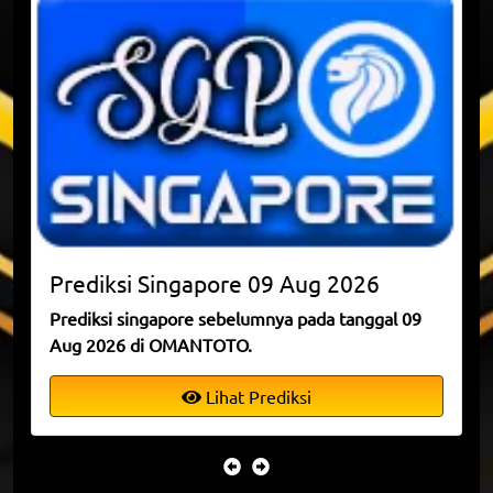
Prediksi
Singapore
09 Aug 2026
Prediksi singapore sebelumnya pada tanggal 09
Aug 2026 di OMANTOTO.
Lihat Prediksi