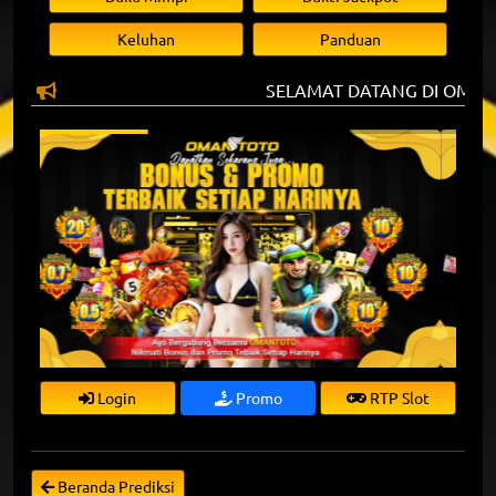
Keluhan
Panduan
SELAMAT DATANG DI OMANTO
Login
Promo
RTP Slot
Beranda Prediksi