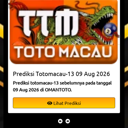
Prediksi
Totomacau-13
09 Aug 2026
Prediksi totomacau-13 sebelumnya pada tanggal
09 Aug 2026 di OMANTOTO.
Lihat Prediksi