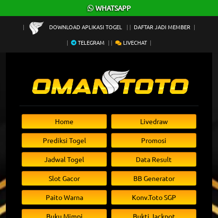
×
WHATSAPP
DOWNLOAD APLIKASI TOGEL
DAFTAR JADI MEMBER
TELEGRAM
LIVECHAT
Home
Livedraw
Prediksi Togel
Promosi
Jadwal Togel
Data Result
Slot Gacor
BB Generator
Paito Warna
Konv.Toto SGP
Buku Mimpi
Bukti Jackpot