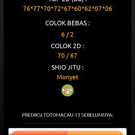
76*77*70*72*67*60*62*07*06
COLOK BEBAS :
6 / 2
COLOK 2D :
70 / 67
SHIO JITU :
Monyet
PREDIKSI TOTOMACAU-13 SEBELUMNYA: