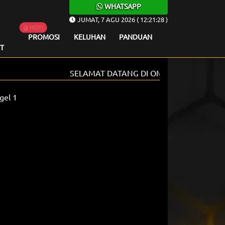
WHATSAPP
JUMAT
, 7 AGU 2026
(
12
:
21
:
29
)
HOT!
PROMOSI
KELUHAN
PANDUAN
T
SELAMAT DATANG DI OMANTOTO SITUS TOGEL