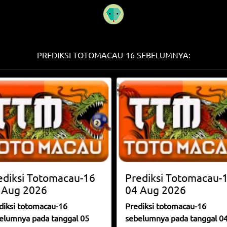
PREDIKSI TOTOMACAU-16 SEBELUMNYA:
ediksi
Totomacau-16
Prediksi
Totomacau-
 Aug 2026
04 Aug 2026
diksi totomacau-16
Prediksi totomacau-16
elumnya pada tanggal 05
sebelumnya pada tanggal 0