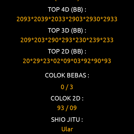
TOP 4D (BB) :
2093*2039*2033*2903*2930*2933
TOP 3D (BB) :
209*203*290*293*230*239*233
TOP 2D (BB) :
20*29*23*02*09*03*92*90*93
COLOK BEBAS :
0 / 3
COLOK 2D :
93 / 09
SHIO JITU :
Ular