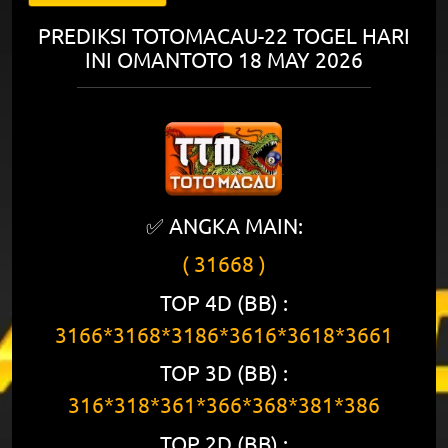
PREDIKSI TOTOMACAU-22 TOGEL HARI
INI OMANTOTO 18 MAY 2026
✅ ANGKA MAIN:
( 31668 )
TOP 4D (BB) :
3166*3168*3186*3616*3618*3661
TOP 3D (BB) :
316*318*361*366*368*381*386
TOP 2D (BB) :