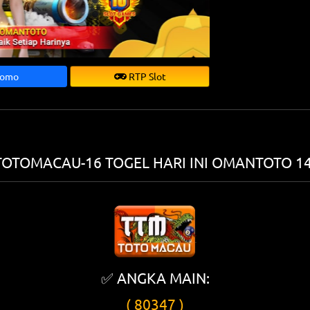
omo
RTP Slot
TOTOMACAU-16 TOGEL HARI INI OMANTOTO 1
✅ ANGKA MAIN:
( 80347 )