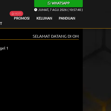
WHATSAPP
JUMAT
, 7 AGU 2026
(
10
:
57
:
40
)
HOT!
PROMOSI
KELUHAN
PANDUAN
T
SELAMAT DATANG DI OMANTOTO SITUS TOGEL